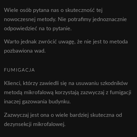
Wiele osób pytana nas o skuteczność tej
nowoczesnej metody. Nie potrafimy jednoznacznie
odpowiedzieć na to pytanie.
Warto jednak zwrócić uwagę, że nie jest to metoda
pozbawiona wad.
FUMIGACJA
Klienci, którzy zawiedli się na usuwaniu szkodników
metodą mikrofalową korzystają zazwyczaj z fumigacji
inaczej gazowania budynku.
Zazwyczaj jest ona o wiele bardziej skuteczna od
dezynsekcji mikrofalowej.