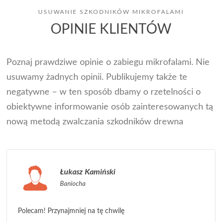
USUWANIE SZKODNIKÓW MIKROFALAMI
OPINIE KLIENTÓW
Poznaj prawdziwe opinie o zabiegu mikrofalami. Nie
usuwamy żadnych opinii. Publikujemy także te
negatywne – w ten sposób dbamy o rzetelności o
obiektywne informowanie osób zainteresowanych tą
nową metodą zwalczania szkodników drewna
Łukasz Kamiński
Baniocha
Polecam! Przynajmniej na tę chwilę