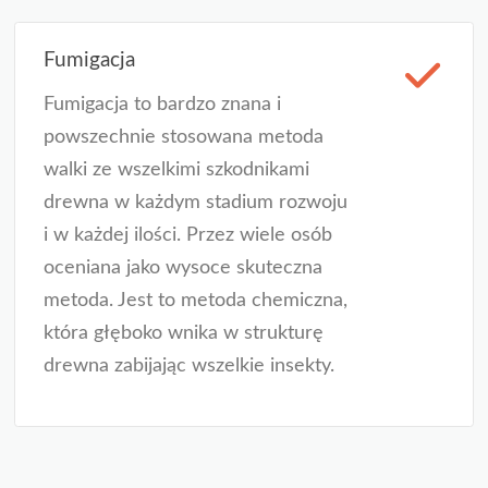
Fumigacja
Fumigacja to bardzo znana i
powszechnie stosowana metoda
walki ze wszelkimi szkodnikami
drewna w każdym stadium rozwoju
i w każdej ilości. Przez wiele osób
oceniana jako wysoce skuteczna
metoda. Jest to metoda chemiczna,
która głęboko wnika w strukturę
drewna zabijając wszelkie insekty.