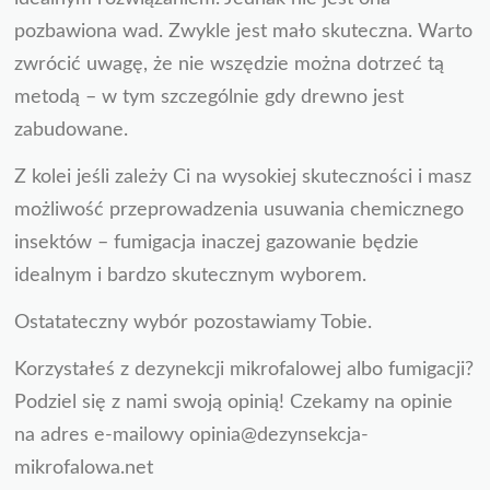
pozbawiona wad. Zwykle jest mało skuteczna. Warto
zwrócić uwagę, że nie wszędzie można dotrzeć tą
metodą – w tym szczególnie gdy drewno jest
zabudowane.
Z kolei jeśli zależy Ci na wysokiej skuteczności i masz
możliwość przeprowadzenia usuwania chemicznego
insektów – fumigacja inaczej gazowanie będzie
idealnym i bardzo skutecznym wyborem.
Ostatateczny wybór pozostawiamy Tobie.
Korzystałeś z dezynekcji mikrofalowej albo fumigacji?
Podziel się z nami swoją opinią! Czekamy na opinie
na adres e-mailowy opinia@dezynsekcja-
mikrofalowa.net