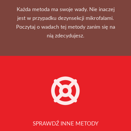
Każda metoda ma swoje wady. Nie inaczej
jest w przypadku dezynsekcji mikrofalami.
Poczytaj o wadach tej metody zanim się na
nią zdecydujesz.
SPRAWDŹ INNE METODY