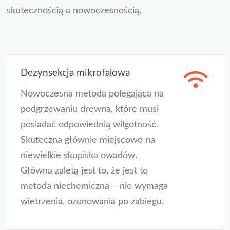
skutecznością a nowoczesnością.
Dezynsekcja mikrofalowa
Nowoczesna metoda polegająca na
podgrzewaniu drewna, które musi
posiadać odpowiednią wilgotność.
Skuteczna głównie miejscowo na
niewielkie skupiska owadów.
Główna zaletą jest to, że jest to
metoda niechemiczna – nie wymaga
wietrzenia, ozonowania po zabiegu.