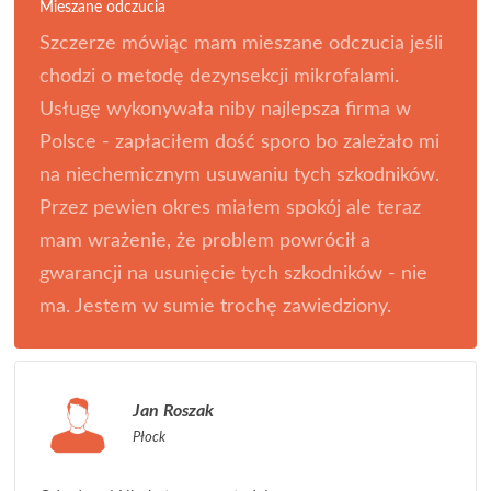
Mieszane odczucia
Szczerze mówiąc mam mieszane odczucia jeśli
chodzi o metodę dezynsekcji mikrofalami.
Usługę wykonywała niby najlepsza firma w
Polsce - zapłaciłem dość sporo bo zależało mi
na niechemicznym usuwaniu tych szkodników.
Przez pewien okres miałem spokój ale teraz
mam wrażenie, że problem powrócił a
gwarancji na usunięcie tych szkodników - nie
ma. Jestem w sumie trochę zawiedziony.
Jan Roszak
Płock